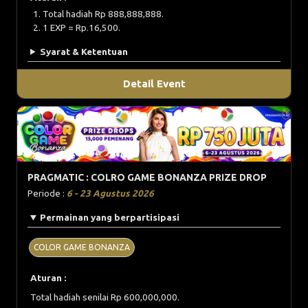
Total hadiah Rp 888,888,888.
1 EXP = Rp.16,500.
Syarat & Ketentuan
Detail Event
PRAGMATIC : COLRO GAME BONANZA PRIZE DROP
Periode :
6 - 23 Agustus 2026
Permainan yang berpartisipasi
COLOR GAME BONANZA
Aturan :
Total hadiah senilai Rp 600,000,000.