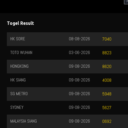
)
Togel Result
HK SORE
08-08-2026
7040
TOTO WUHAN
03-06-2026
8823
HONGKONG
09-08-2026
8620
HK SIANG
09-08-2026
4008
SG METRO
09-08-2026
5948
SYDNEY
09-08-2026
5627
MALAYSIA SIANG
09-08-2026
0692