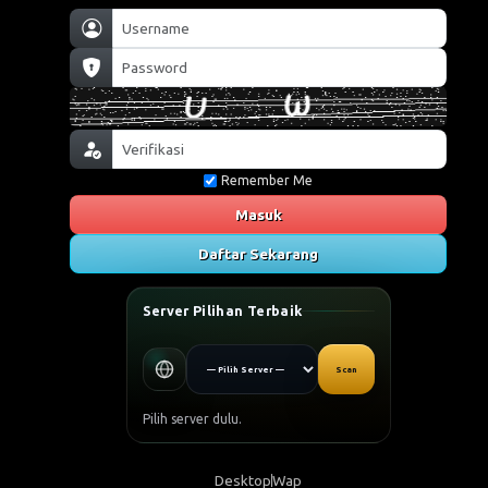
Remember Me
Masuk
Daftar Sekarang
Server Pilihan Terbaik
Scan
Pilih server dulu.
Desktop
Wap