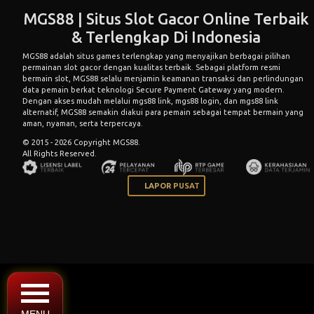
MGS88 | Situs Slot Gacor Online Terbaik
& Terlengkap Di Indonesia
MGS88
adalah situs games terlengkap yang menyajikan berbagai pilihan
permainan slot gacor dengan kualitas terbaik. Sebagai platform resmi
bermain slot, MGS88 selalu menjamin keamanan transaksi dan perlindungan
data pemain berkat teknologi Secure Payment Gateway yang modern.
Dengan akses mudah melalui mgs88 link, mgs88 login, dan mgs88 link
alternatif, MGS88 semakin diakui para pemain sebagai tempat bermain yang
aman, nyaman, serta terpercaya.
© 2015 - 2026 Copyright MGS88.
All Rights Reserved.
LAPOR PUSAT