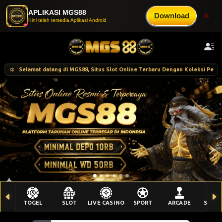
APLIKASI MGS88
×
Download
Kini telah tersedia Aplikasi Android
bd****ap Berhasil Withdraw
Rp 9.258.000,00
Selamat datang di MGS88, Situs Slot Online Terbaru Dengan Koleksi Perm
TOGEL
SLOT
LIVE CASINO
SPORT
ARCADE
SABU