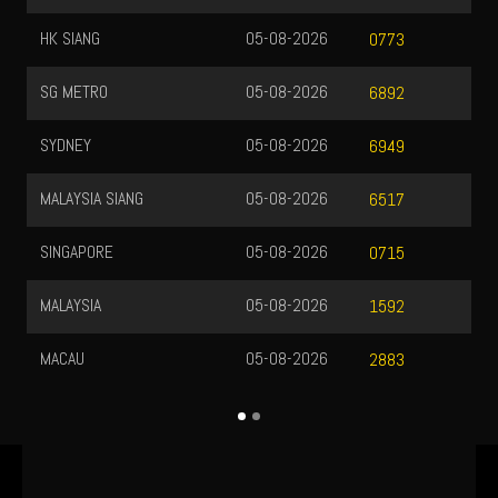
HK SIANG
05-08-2026
0773
SG METRO
05-08-2026
6892
SYDNEY
05-08-2026
6949
MALAYSIA SIANG
05-08-2026
6517
SINGAPORE
05-08-2026
0715
MALAYSIA
05-08-2026
1592
MACAU
05-08-2026
2883