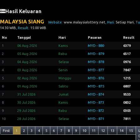
Hasil Keluaran
MALAYSIA SIANG
Website:
www.malaysialottery.net
, Hari:
Setiap Hari
, T
14:30 WIB
, Result:
15:00 WIB
No
Tanggal
Hari
Pasaran
Result
1
06 Aug 2026
Kamis
MYD - 880
6379
2
05 Aug 2026
Rabu
MYD - 879
6517
3
04 Aug 2026
Selasa
MYD - 878
0976
4
03 Aug 2026
Senin
MYD - 877
7847
5
02 Aug 2026
Minggu
MYD - 876
1215
6
01 Aug 2026
Sabtu
MYD - 875
6807
7
31 Jul 2026
Jumat
MYD - 874
9533
8
30 Jul 2026
Kamis
MYD - 873
0832
9
29 Jul 2026
Rabu
MYD - 872
0303
10
28 Jul 2026
Selasa
MYD - 871
7811
First
1
2
3
4
5
6
7
8
9
10
11
12
13
14
15
(