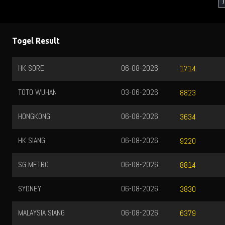
)
Togel Result
HK SORE
06-08-2026
1714
TOTO WUHAN
03-06-2026
8823
HONGKONG
06-08-2026
3634
HK SIANG
06-08-2026
9220
SG METRO
06-08-2026
8814
SYDNEY
06-08-2026
3830
MALAYSIA SIANG
06-08-2026
6379