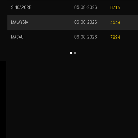
SINGAPORE
05-08-2026
0715
MALAYSIA
06-08-2026
4549
MACAU
06-08-2026
7894