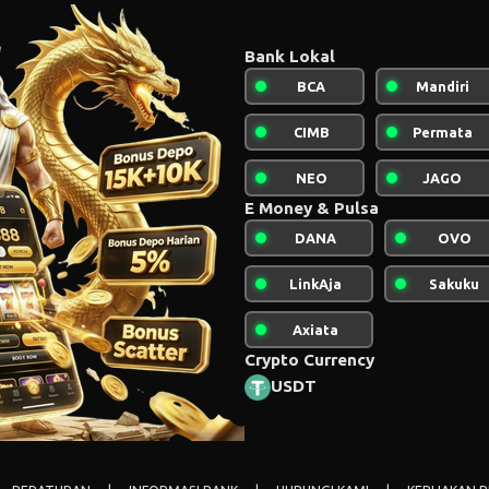
Bank Lokal
BCA
Mandiri
CIMB
Permata
NEO
JAGO
E Money & Pulsa
LDEN JADE
SUPER AWESOME
DIAO CHAN FA 
DANA
OVO
LinkAja
Sakuku
Axiata
Crypto Currency
USDT
RLESQUE 2
FISH PRAWN CRAB
DA FU GU