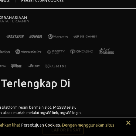
RIVASI
|
PERSETUJUAN COOKIES
GE・
KUNGFU
IG
 Terlengkap Di
i platform resmi bermain slot, MGS88 selalu
akses mudah melalui mgs88 link, mgs88 login,
×
ahkan lihat
Persetujuan Cookies
. Dengan menggunakan situs
LAPOR PUSAT
MAYAN
FORTUNE BULL