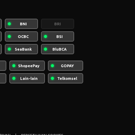
BNI
BRI
OCBC
BSI
SeaBank
BluBCA
DA CAI
GOLDEN ZONGZI
ShopeePay
GOPAY
Lain-lain
Telkomsel
I
MASTER HAHA