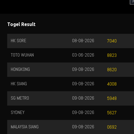
)
Togel Result
HK SORE
08-08-2026
7040
TOTO WUHAN
03-06-2026
8823
HONGKONG
09-08-2026
8620
HK SIANG
09-08-2026
4008
SG METRO
09-08-2026
5948
SYDNEY
09-08-2026
5627
MALAYSIA SIANG
09-08-2026
0692