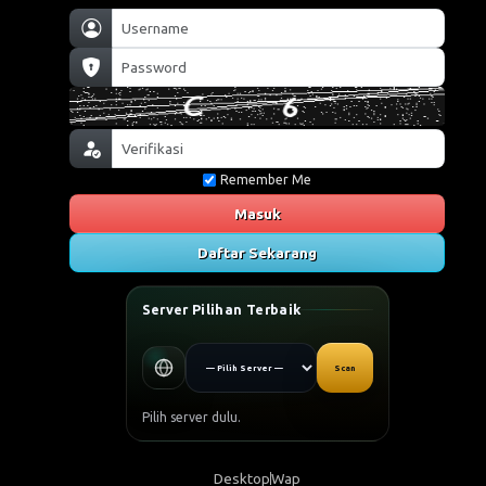
Remember Me
Masuk
Daftar Sekarang
Server Pilihan Terbaik
Scan
Pilih server dulu.
Desktop
Wap